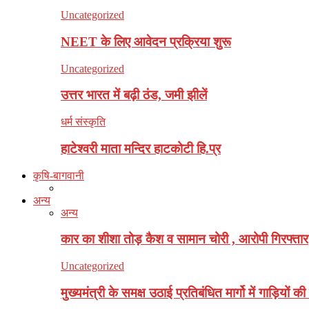
Uncategorized
NEET के लिए आवेदन प्रक्रिया शुरू
Uncategorized
उत्तर भारत में बढ़ी ठंड, जमी झीलें
धर्म संस्कृति
हाटेश्वरी माता मन्दिर हाटकोटी हि.प्र
कृषि-बागवानी
अन्य
अन्य
कार का शीशा तोड़ कैश व सामान चोरी , आरोपी गिरफ्तार
Uncategorized
मुख्यमंत्री के समक्ष उठाई प्रतिबंधित मार्गो में गाड़ियों क