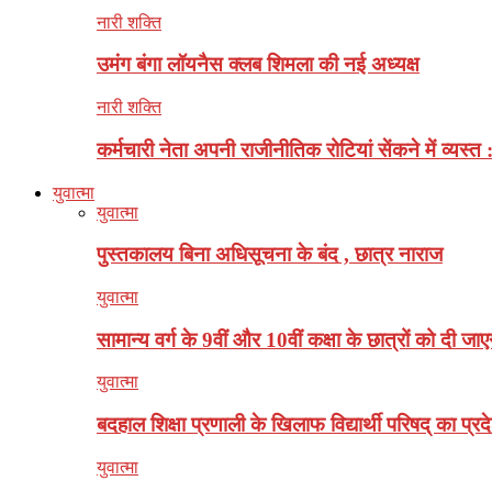
नारी शक्ति
उमंग बंगा लॉयनैस क्लब शिमला की नई अध्यक्ष
नारी शक्ति
कर्मचारी नेता अपनी राजीनीतिक रोटियां सेंकने में व्यस्त 
युवात्मा
युवात्मा
पुस्तकालय बिना अधिसूचना के बंद , छात्र नाराज
युवात्मा
सामान्य वर्ग के 9वीं और 10वीं कक्षा के छात्रों को दी जाए
युवात्मा
बदहाल शिक्षा प्रणाली के खिलाफ विद्यार्थी परिषद् का प्रदे
युवात्मा