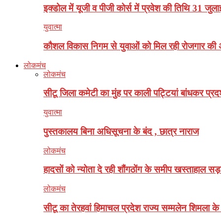
इक्डोल में यूजी व पीजी कोर्स में प्रवेश की तिथि 31 जु
युवात्मा
कौशल विकास निगम से युवाओं को मिल रही रोजगार की 
लोकमंच
लोकमंच
सीटू जिला कमेटी का मुंह पर काली पट्टियां बांधकर प्रदर
युवात्मा
पुस्तकालय बिना अधिसूचना के बंद , छात्र नाराज
लोकमंच
हादसों को न्योता दे रही शौंगठोंग के समीप खस्ताहाल सड
लोकमंच
सीटू का तेरहवां हिमाचल प्रदेश राज्य सम्मलेन शिमला के क