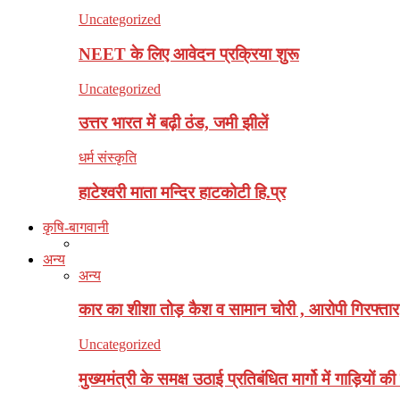
Uncategorized
NEET के लिए आवेदन प्रक्रिया शुरू
Uncategorized
उत्तर भारत में बढ़ी ठंड, जमी झीलें
धर्म संस्कृति
हाटेश्वरी माता मन्दिर हाटकोटी हि.प्र
कृषि-बागवानी
अन्य
अन्य
कार का शीशा तोड़ कैश व सामान चोरी , आरोपी गिरफ्तार
Uncategorized
मुख्यमंत्री के समक्ष उठाई प्रतिबंधित मार्गो में गाड़ियों क