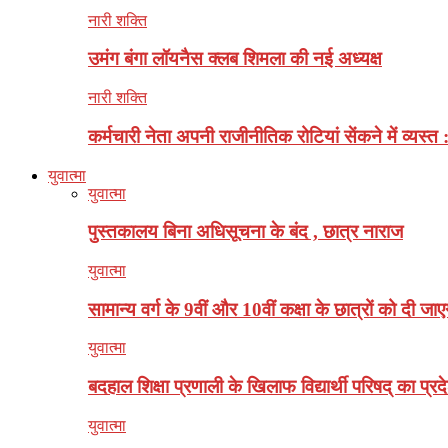
नारी शक्ति
उमंग बंगा लॉयनैस क्लब शिमला की नई अध्यक्ष
नारी शक्ति
कर्मचारी नेता अपनी राजीनीतिक रोटियां सेंकने में व्यस्त 
युवात्मा
युवात्मा
पुस्तकालय बिना अधिसूचना के बंद , छात्र नाराज
युवात्मा
सामान्य वर्ग के 9वीं और 10वीं कक्षा के छात्रों को दी जाए
युवात्मा
बदहाल शिक्षा प्रणाली के खिलाफ विद्यार्थी परिषद् का प्रदे
युवात्मा