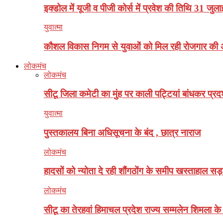
इक्डोल में यूजी व पीजी कोर्स में प्रवेश की तिथि 31 जु
युवात्मा
कौशल विकास निगम से युवाओं को मिल रही रोजगार की 
लोकमंच
लोकमंच
सीटू जिला कमेटी का मुंह पर काली पट्टियां बांधकर प्रदर
युवात्मा
पुस्तकालय बिना अधिसूचना के बंद , छात्र नाराज
लोकमंच
हादसों को न्योता दे रही शौंगठोंग के समीप खस्ताहाल सड
लोकमंच
सीटू का तेरहवां हिमाचल प्रदेश राज्य सम्मलेन शिमला के क