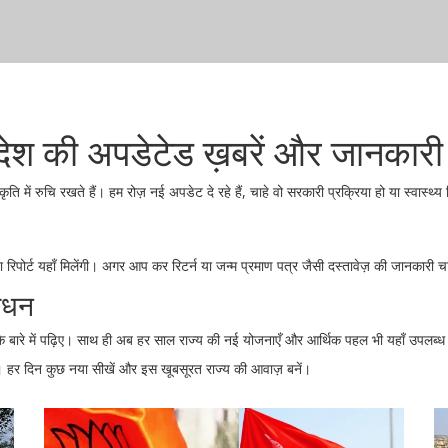
रदेश की अपडेटेड ख़बरें और जानकारी
 में रुचि रखते हैं। हम रोज़ नई अपडेट दे रहे हैं, चाहे वो सरकारी प्रक्रिया हो या स्वास्थ्य
 रिपोर्ट यहाँ मिलेंगी। अगर आप कर रिटर्न या जन्म प्रमाण पत्र जैसी दस्तावेज़ की जानकारी च
साधन
ों के बारे में पढ़िए। साथ ही अब हर साल राज्य की नई योजनाएँ और आर्थिक पहल भी यहाँ उपलब्ध 
ै। हर दिन कुछ नया सीखें और इस खूबसूरत राज्य की आवाज़ बनें।