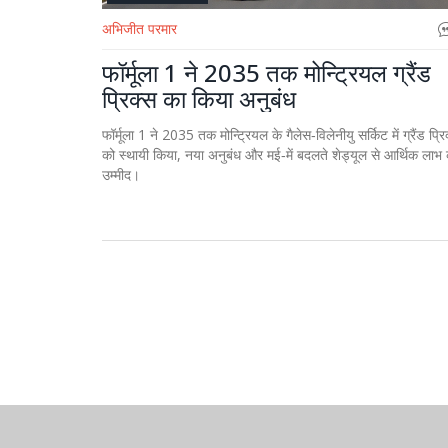
अभिजीत परमार
फॉर्मूला 1 ने 2035 तक मोन्ट्रियल ग्रैंड
प्रिक्स का किया अनुबंध
फॉर्मूला 1 ने 2035 तक मोन्ट्रियल के गैलेस‑विलेनीयु सर्किट में ग्रैंड प्रि
को स्थायी किया, नया अनुबंध और मई‑में बदलते शेड्यूल से आर्थिक लाभ
उम्मीद।