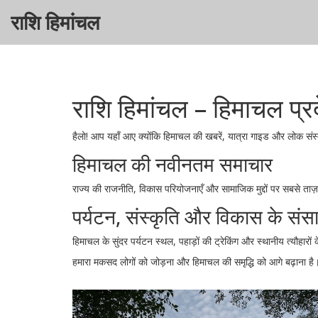
राशि हिमांचल
राशि हिमांचल – हिमाचल प्
हैलो! आप यहाँ आए क्योंकि हिमाचल की खबरें, यात्रा गाइड और लोक संस्कृति
हिमाचल की नवीनतम समाचार
राज्य की राजनीति, विकास परियोजनाएँ और सामाजिक मुद्दों पर सबसे ताज़ा
पर्यटन, संस्कृति और विकास के सं
हिमाचल के सुंदर पर्यटन स्थल, पहाड़ों की ट्रेकिंग और स्थानीय त्यौहार
हमारा मकसद लोगों को जोड़ना और हिमाचल की समृद्धि को आगे बढ़ाना ह