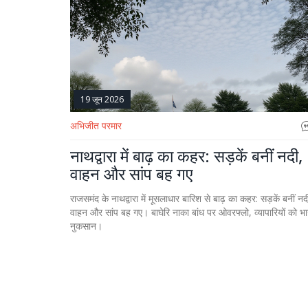
19 जून 2026
अभिजीत परमार
नाथद्वारा में बाढ़ का कहर: सड़कें बनीं नदी,
वाहन और सांप बह गए
राजसमंद के नाथद्वारा में मूसलाधार बारिश से बाढ़ का कहर: सड़कें बनीं नद
वाहन और सांप बह गए। बाघेरि नाका बांध पर ओवरफ्लो, व्यापारियों को भा
नुकसान।