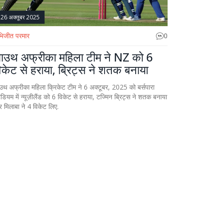
26 अक्तूबर 2025
िजीत परमार
0
ाउथ अफ्रीका महिला टीम ने NZ को 6
िकेट से हराया, ब्रिट्स ने शतक बनाया
उथ अफ्रीका महिला क्रिकेट टीम ने 6 अक्टूबर, 2025 को बर्सपारा
टेडियम में न्यूज़ीलैंड को 6 विकेट से हराया, टज्मिन ब्रिट्स ने शतक बनाया
 मिलाबा ने 4 विकेट लिए.