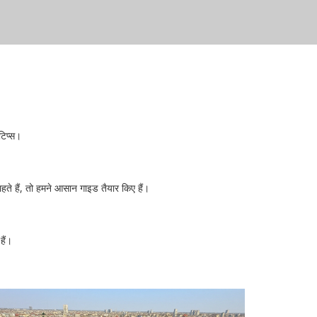
 टिप्स।
ाहते हैं, तो हमने आसान गाइड तैयार किए हैं।
हैं।