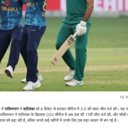
16 न
 में
पाकिस्तान
ने
श्रीलंका
को 6 विकेट से हराकर सीरीज में 3-0 की साफ जीत दर्ज की। यह ज
ाकिस्तान ने श्रीलंका के खिलाफ ODI सीरीज में अब तक की 15वीं जीत दर्ज की, और चौथी 
स को बढ़ा रही है, बल्कि अगले कई महीनों में उनके लिए एक बड़ा आधार भी बन गई है।