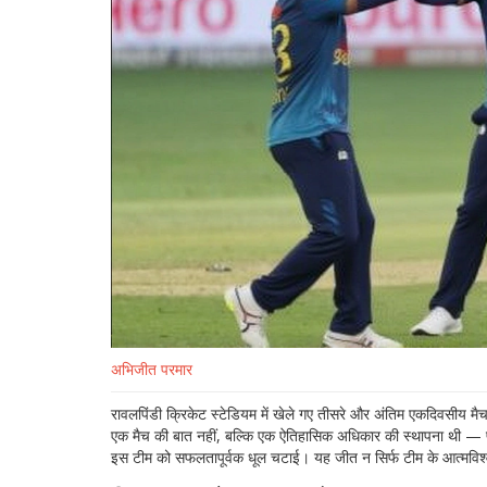
अभिजीत परमार
रावलपिंडी क्रिकेट स्टेडियम में खेले गए तीसरे और अंतिम एकदिवसीय मैच
एक मैच की बात नहीं, बल्कि एक ऐतिहासिक अधिकार की स्थापना थी — प
इस टीम को सफलतापूर्वक धूल चटाई। यह जीत न सिर्फ टीम के आत्मविश्वा