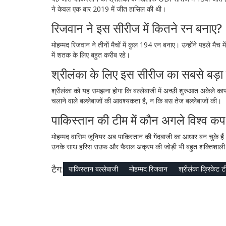
ने केवल एक बार 2019 में जीत हासिल की थी।
रिजवान ने इस सीरीज में कितने रन बनाए?
मोहम्मद रिजवान ने तीनों मैचों में कुल 194 रन बनाए। उन्होंने पहले मै
में शतक के लिए बहुत करीब रहे।
श्रीलंका के लिए इस सीरीज का सबसे बड़ा
श्रीलंका को यह समझना होगा कि बल्लेबाजी में अच्छी शुरुआत अकेले काफ
चलाने वाले बल्लेबाजों की आवश्यकता है, न कि बस तेज बल्लेबाजों की।
पाकिस्तान की टीम में कौन अगले विश्व 
मोहम्मद वासिम जूनियर अब पाकिस्तान की गेंदबाजी का आधार बन चुके हैं।
उनके साथ हरिस राउफ और फैसल अक्रम की जोड़ी भी बहुत शक्तिशाली
टैग:
पाकिस्तान बल्लेबाजी
मोहम्मद रिजवान
श्रीलंका क्रिकेट ट