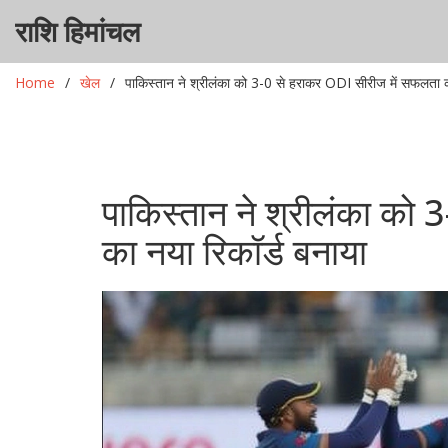
राशि हिमांचल
Home
खेल
पाकिस्तान ने श्रीलंका को 3-0 से हराकर ODI सीरीज में सफलता क
पाकिस्तान ने श्रीलंका को
का नया रिकॉर्ड बनाया