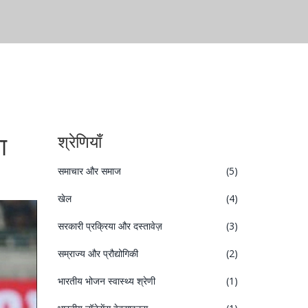
ा
श्रेणियाँ
समाचार और समाज
(5)
खेल
(4)
सरकारी प्रक्रिया और दस्तावेज़
(3)
सम्राज्य और प्रौद्योगिकी
(2)
भारतीय भोजन स्वास्थ्य श्रेणी
(1)