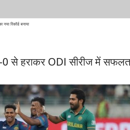
ा नया रिकॉर्ड बनाया
 3-0 से हराकर ODI सीरीज में सफलत