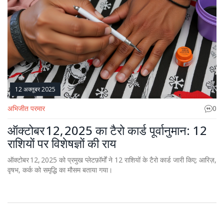
12 अक्तूबर 2025
अभिजीत परमार
0
ऑक्टोबर 12, 2025 का टैरो कार्ड पूर्वानुमान: 12
राशियों पर विशेषज्ञों की राय
ऑक्टोबर 12, 2025 को प्रमुख प्लेटफ़ॉर्मों ने 12 राशियों के टैरो कार्ड जारी किए; आरिज़,
वृषभ, कर्क को समृद्धि का मौसम बताया गया।