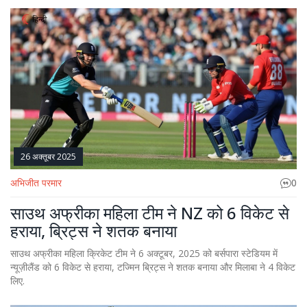
26 अक्तूबर 2025
अभिजीत परमार
0
साउथ अफ्रीका महिला टीम ने NZ को 6 विकेट से
हराया, ब्रिट्स ने शतक बनाया
साउथ अफ्रीका महिला क्रिकेट टीम ने 6 अक्टूबर, 2025 को बर्सपारा स्टेडियम में
न्यूज़ीलैंड को 6 विकेट से हराया, टज्मिन ब्रिट्स ने शतक बनाया और मिलाबा ने 4 विकेट
लिए.