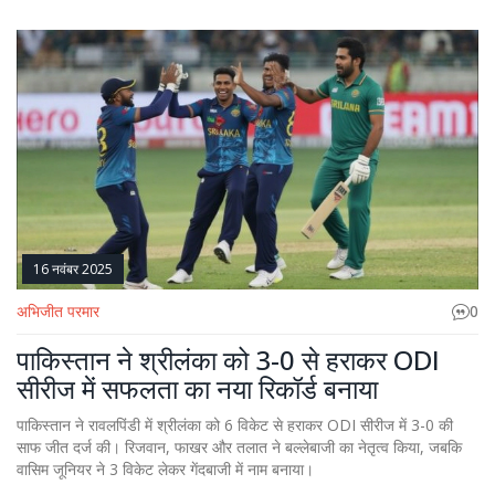
16 नवंबर 2025
अभिजीत परमार
0
पाकिस्तान ने श्रीलंका को 3-0 से हराकर ODI
सीरीज में सफलता का नया रिकॉर्ड बनाया
पाकिस्तान ने रावलपिंडी में श्रीलंका को 6 विकेट से हराकर ODI सीरीज में 3-0 की
साफ जीत दर्ज की। रिजवान, फाखर और तलात ने बल्लेबाजी का नेतृत्व किया, जबकि
वासिम जूनियर ने 3 विकेट लेकर गेंदबाजी में नाम बनाया।