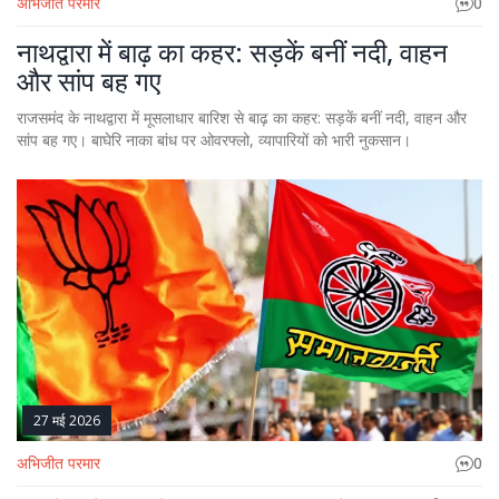
अभिजीत परमार
0
नाथद्वारा में बाढ़ का कहर: सड़कें बनीं नदी, वाहन
और सांप बह गए
राजसमंद के नाथद्वारा में मूसलाधार बारिश से बाढ़ का कहर: सड़कें बनीं नदी, वाहन और
सांप बह गए। बाघेरि नाका बांध पर ओवरफ्लो, व्यापारियों को भारी नुकसान।
27 मई 2026
अभिजीत परमार
0