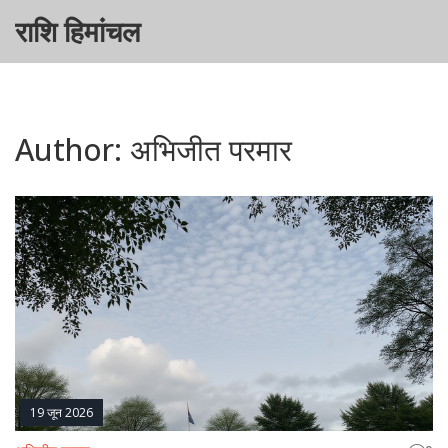
राशि हिमांचल
Author: अभिजीत परमार
19 जून 2026