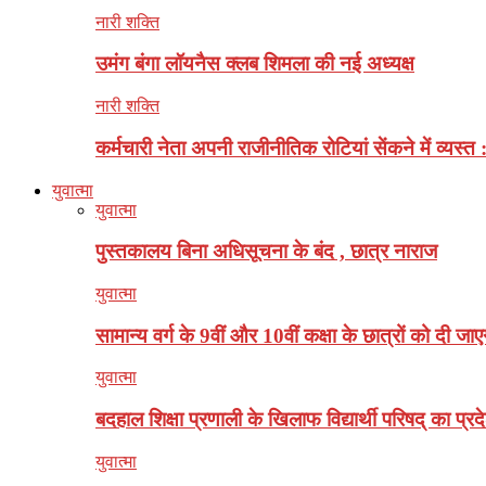
नारी शक्ति
उमंग बंगा लॉयनैस क्लब शिमला की नई अध्यक्ष
नारी शक्ति
कर्मचारी नेता अपनी राजीनीतिक रोटियां सेंकने में व्यस्त 
युवात्मा
युवात्मा
पुस्तकालय बिना अधिसूचना के बंद , छात्र नाराज
युवात्मा
सामान्य वर्ग के 9वीं और 10वीं कक्षा के छात्रों को दी जाए
युवात्मा
बदहाल शिक्षा प्रणाली के खिलाफ विद्यार्थी परिषद् का प्रदे
युवात्मा