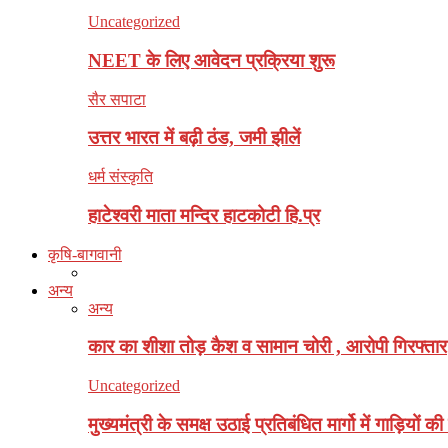
Uncategorized
NEET के लिए आवेदन प्रक्रिया शुरू
सैर सपाटा
उत्तर भारत में बढ़ी ठंड, जमी झीलें
धर्म संस्कृति
हाटेश्वरी माता मन्दिर हाटकोटी हि.प्र
कृषि-बागवानी
अन्य
अन्य
कार का शीशा तोड़ कैश व सामान चोरी , आरोपी गिरफ्तार
Uncategorized
मुख्यमंत्री के समक्ष उठाई प्रतिबंधित मार्गो में गाड़ियों क