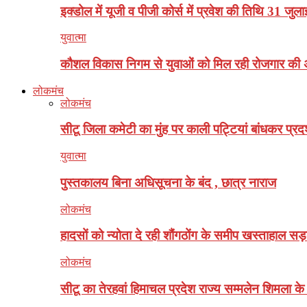
इक्डोल में यूजी व पीजी कोर्स में प्रवेश की तिथि 31 जु
युवात्मा
कौशल विकास निगम से युवाओं को मिल रही रोजगार की 
लोकमंच
लोकमंच
सीटू जिला कमेटी का मुंह पर काली पट्टियां बांधकर प्रदर
युवात्मा
पुस्तकालय बिना अधिसूचना के बंद , छात्र नाराज
लोकमंच
हादसों को न्योता दे रही शौंगठोंग के समीप खस्ताहाल सड
लोकमंच
सीटू का तेरहवां हिमाचल प्रदेश राज्य सम्मलेन शिमला के क