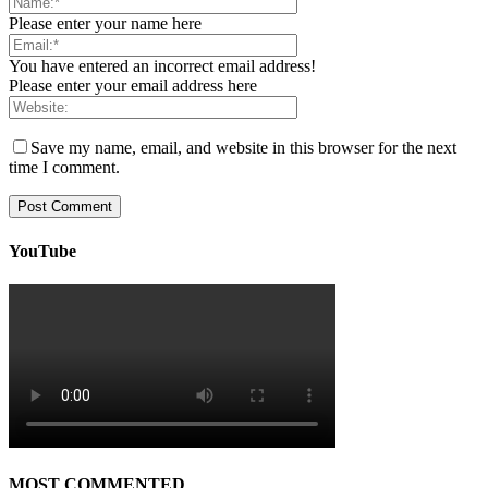
Please enter your name here
You have entered an incorrect email address!
Please enter your email address here
Save my name, email, and website in this browser for the next
time I comment.
YouTube
MOST COMMENTED