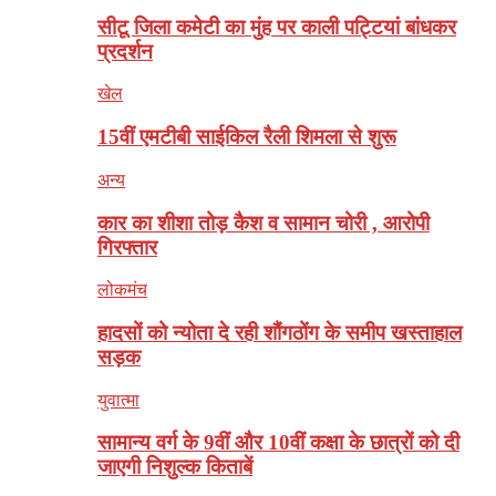
सीटू जिला कमेटी का मुंह पर काली पट्टियां बांधकर
प्रदर्शन
खेल
15वीं एमटीबी साईकिल रैली शिमला से शुरू
अन्य
कार का शीशा तोड़ कैश व सामान चोरी , आरोपी
गिरफ्तार
लोकमंच
हादसों को न्योता दे रही शौंगठोंग के समीप खस्ताहाल
सड़क
युवात्मा
सामान्य वर्ग के 9वीं और 10वीं कक्षा के छात्रों को दी
जाएगी निशुल्क किताबें