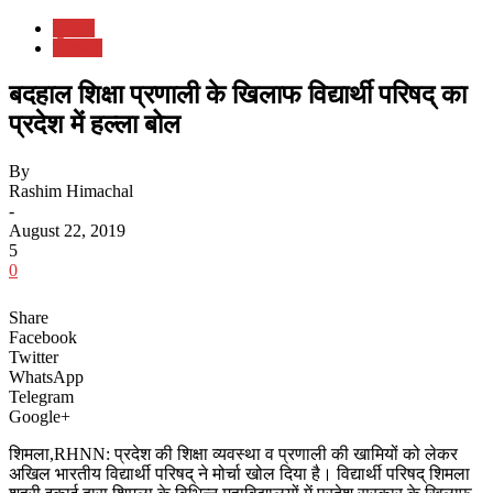
युवात्मा
लोकमंच
बदहाल शिक्षा प्रणाली के खिलाफ विद्यार्थी परिषद् का
प्रदेश में हल्ला बोल
By
Rashim Himachal
-
August 22, 2019
5
0
Share
Facebook
Twitter
WhatsApp
Telegram
Google+
शिमला,RHNN: प्रदेश की शिक्षा व्यवस्था व प्रणाली की खामियों को लेकर
अखिल भारतीय विद्यार्थी परिषद् ने मोर्चा खोल दिया है। विद्यार्थी परिषद् शिमला