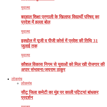
युवात्मा
बदहाल शिक्षा प्रणाली के खिलाफ विद्यार्थी परिषद् का
प्रदेश में हल्ला बोल
युवात्मा
इक्डोल में यूजी व पीजी कोर्स में प्रवेश की तिथि 31
जुलाई तक
युवात्मा
कौशल विकास निगम से युवाओं को मिल रही रोजगार की
अपार संभावना:जयराम ठाकुर
लोकमंच
लोकमंच
सीटू जिला कमेटी का मुंह पर काली पट्टियां बांधकर
प्रदर्शन
युवात्मा