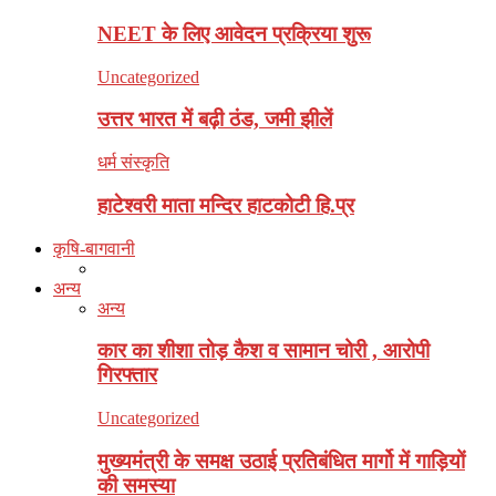
NEET के लिए आवेदन प्रक्रिया शुरू
Uncategorized
उत्तर भारत में बढ़ी ठंड, जमी झीलें
धर्म संस्कृति
हाटेश्वरी माता मन्दिर हाटकोटी हि.प्र
कृषि-बागवानी
अन्य
अन्य
कार का शीशा तोड़ कैश व सामान चोरी , आरोपी
गिरफ्तार
Uncategorized
मुख्यमंत्री के समक्ष उठाई प्रतिबंधित मार्गो में गाड़ियों
की समस्या