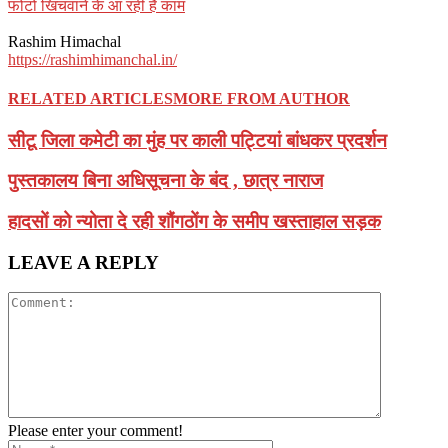
फोटो खिंचवाने के आ रही है काम
Rashim Himachal
https://rashimhimanchal.in/
RELATED ARTICLES
MORE FROM AUTHOR
सीटू जिला कमेटी का मुंह पर काली पट्टियां बांधकर प्रदर्शन
पुस्तकालय बिना अधिसूचना के बंद , छात्र नाराज
हादसों को न्योता दे रही शौंगठोंग के समीप खस्ताहाल सड़क
LEAVE A REPLY
Please enter your comment!