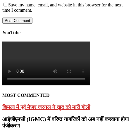
Save my name, email, and website in this browser for the next
time I comment.
YouTube
MOST COMMENTED
शिमला में पूर्व मेजर जरनल ने खुद को मारी गोली
आईजीएमसी (IGMC) में वरिष्ठ नागरिकों को अब नहीं करवाना होगा
पंजीकरण