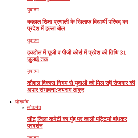
युवात्मा
बदहाल शिक्षा प्रणाली के खिलाफ विद्यार्थी परिषद् का
प्रदेश में हल्ला बोल
युवात्मा
इक्डोल में यूजी व पीजी कोर्स में प्रवेश की तिथि 31
जुलाई तक
युवात्मा
कौशल विकास निगम से युवाओं को मिल रही रोजगार की
अपार संभावना:जयराम ठाकुर
लोकमंच
लोकमंच
सीटू जिला कमेटी का मुंह पर काली पट्टियां बांधकर
प्रदर्शन
युवात्मा