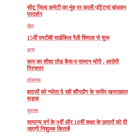
सीटू जिला कमेटी का मुंह पर काली पट्टियां बांधकर
प्रदर्शन
खेल
15वीं एमटीबी साईकिल रैली शिमला से शुरू
अन्य
कार का शीशा तोड़ कैश व सामान चोरी , आरोपी
गिरफ्तार
लोकमंच
हादसों को न्योता दे रही शौंगठोंग के समीप खस्ताहाल
सड़क
युवात्मा
सामान्य वर्ग के 9वीं और 10वीं कक्षा के छात्रों को दी
जाएगी निशुल्क किताबें