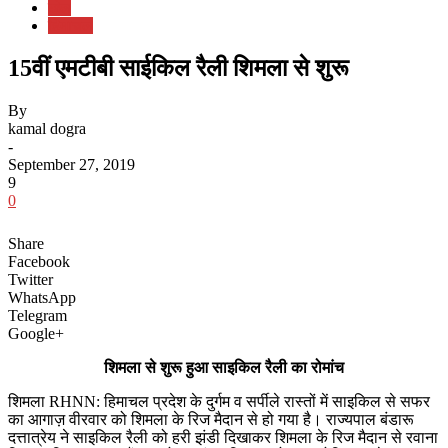
खेल
हिमाचल
15वीं एमटीबी साईकिल रैली शिमला से शुरू
By
kamal dogra
-
September 27, 2019
9
0
Share
Facebook
Twitter
WhatsApp
Telegram
Google+
शिमला से शुरू हुआ साइकिल रैली का रोमांच
शिमला RHNN: हिमाचल प्रदेश के दुर्गम व सर्पीले रास्तों में साइकिल से सफर
का आगाज़ वीरवार को शिमला के रिज मैदान से हो गया है। राज्यपाल बंडारू
दत्तात्रेय ने साइकिल रैली को हरी झंडी दिखाकर शिमला के रिज मैदान से रवाना