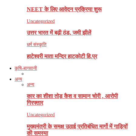
NEET के लिए आवेदन प्रक्रिया शुरू
Uncategorized
उत्तर भारत में बढ़ी ठंड, जमी झीलें
धर्म संस्कृति
हाटेश्वरी माता मन्दिर हाटकोटी हि.प्र
कृषि-बागवानी
अन्य
अन्य
कार का शीशा तोड़ कैश व सामान चोरी , आरोपी
गिरफ्तार
Uncategorized
मुख्यमंत्री के समक्ष उठाई प्रतिबंधित मार्गो में गाड़ियों
की समस्या