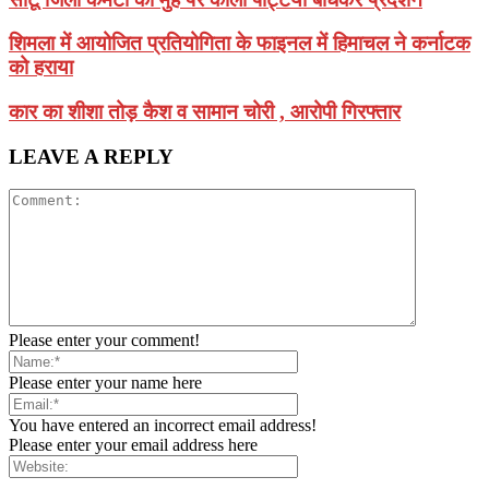
शिमला में आयोजित प्रतियोगिता के फाइनल में हिमाचल ने कर्नाटक
को हराया
कार का शीशा तोड़ कैश व सामान चोरी , आरोपी गिरफ्तार
LEAVE A REPLY
Please enter your comment!
Please enter your name here
You have entered an incorrect email address!
Please enter your email address here