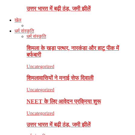
उत्तर भारत में बढ़ी ठंड, जमी झीलें
खेल
धर्म संस्कृति
धर्म संस्कृति
शिमला के खड़ा पत्थर, नारकंडा और हाटू पीक में
बर्फबारी
Uncategorized
शिमलावासियों ने मनाई सेफ दिवाली
Uncategorized
NEET के लिए आवेदन प्रक्रिया शुरू
Uncategorized
उत्तर भारत में बढ़ी ठंड, जमी झीलें