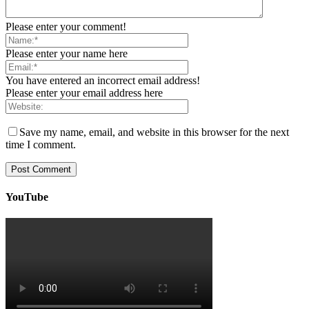
Please enter your comment!
Please enter your name here
You have entered an incorrect email address!
Please enter your email address here
Save my name, email, and website in this browser for the next
time I comment.
YouTube