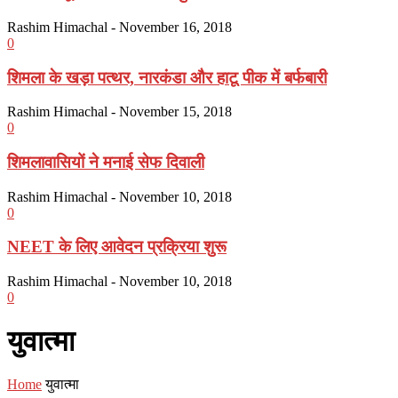
Rashim Himachal
-
November 16, 2018
0
शिमला के खड़ा पत्थर, नारकंडा और हाटू पीक में बर्फबारी
Rashim Himachal
-
November 15, 2018
0
शिमलावासियों ने मनाई सेफ दिवाली
Rashim Himachal
-
November 10, 2018
0
NEET के लिए आवेदन प्रक्रिया शुरू
Rashim Himachal
-
November 10, 2018
0
युवात्मा
Home
युवात्मा