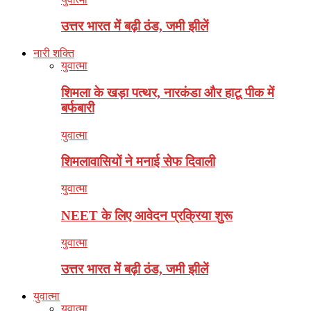
उत्तर भारत में बढ़ी ठंड, जमी झीलें
नारी शक्ति
युवात्मा
शिमला के खड़ा पत्थर, नारकंडा और हाटू पीक में
बर्फबारी
युवात्मा
शिमलावासियों ने मनाई सेफ दिवाली
युवात्मा
NEET के लिए आवेदन प्रक्रिया शुरू
युवात्मा
उत्तर भारत में बढ़ी ठंड, जमी झीलें
युवात्मा
युवात्मा