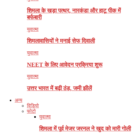
शिमला के खड़ा पत्थर, नारकंडा और हाटू पीक में
बर्फबारी
युवात्मा
शिमलावासियों ने मनाई सेफ दिवाली
युवात्मा
NEET के लिए आवेदन प्रक्रिया शुरू
युवात्मा
उत्तर भारत में बढ़ी ठंड, जमी झीलें
अन्य
विडियो
फोटो
युवात्मा
शिमला में पूर्व मेजर जरनल ने खुद को मारी गोली