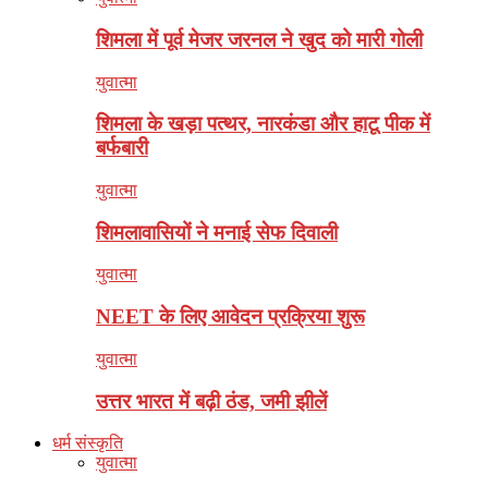
शिमला में पूर्व मेजर जरनल ने खुद को मारी गोली
युवात्मा
शिमला के खड़ा पत्थर, नारकंडा और हाटू पीक में
बर्फबारी
युवात्मा
शिमलावासियों ने मनाई सेफ दिवाली
युवात्मा
NEET के लिए आवेदन प्रक्रिया शुरू
युवात्मा
उत्तर भारत में बढ़ी ठंड, जमी झीलें
धर्म संस्कृति
युवात्मा