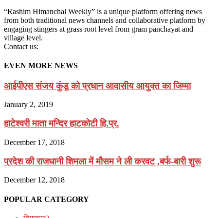
“Rashim Himanchal Weekly” is a unique platform offering news
from both traditional news channels and collaborative platform by
engaging stingers at grass root level from gram panchayat and
village level.
Contact us:
EVEN MORE NEWS
आईपीएस संजय कुंडू को प्रधान आवासीय आयुक्त का जिम्मा
January 2, 2019
हाटेश्वरी माता मन्दिर हाटकोटी हि.प्र.
December 17, 2018
प्रदेश की राजधानी शिमला में मौसम ने ली करवट ,बर्फ-बारी शुरू
December 12, 2018
POPULAR CATEGORY