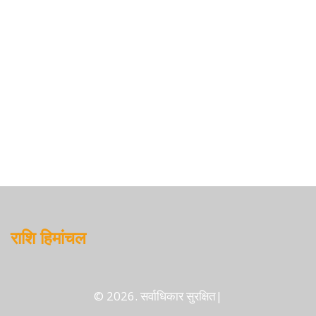
राशि हिमांचल
© 2026. सर्वाधिकार सुरक्षित|