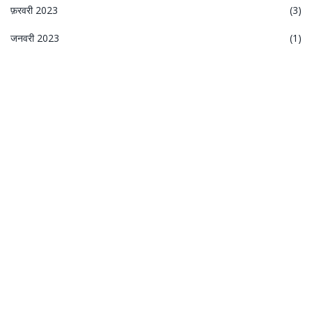
फ़रवरी 2023
(3)
जनवरी 2023
(1)