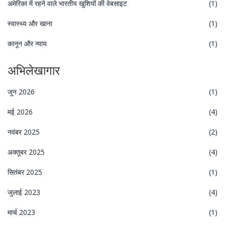
अमेरिका में रहने वाले भारतीय खुशियों की वेबसाइट
(1)
स्वास्थ्य और खाना
(1)
कानून और न्याय
(1)
अभिलेखागार
जून 2026
(1)
मई 2026
(4)
नवंबर 2025
(2)
अक्तूबर 2025
(4)
सितंबर 2025
(1)
जुलाई 2023
(4)
मार्च 2023
(1)