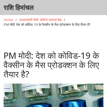
राशि हिमांचल
Home
प्रधानमंत्री मोदी: कोरोना वायरस वैक्
PM मोदी: देश को कोविड-19 के वैक्सीन के मैस प्रोडक्शन के लिए तैयार है?
PM मोदी: देश को कोविड-19 के
वैक्सीन के मैस प्रोडक्शन के लिए
तैयार है?