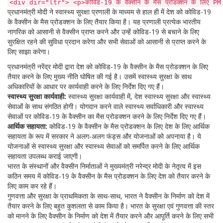
<div dir="ltr"> <p>कोविड-19 के वैक्सीन के मैस प्रोडक्शन के लिए PM मोदी के
प्रधानमंत्री मोदी ने स्वास्थ्य सुरक्षा प्रणाली के माध्यम से हाल ही में देश को कोविड-19
के वैक्सीन के मैस प्रोडक्शन के लिए तैयार किया है। यह प्रणाली प्रत्येक भारतीय
नागरिक को आसानी से वैक्सीन प्राप्त करने और उन्हें कोविड-19 से बचाने के लिए
सुरक्षित रहने की सुविधा प्रदान करेगा और सभी सेवाओं को आसानी से प्राप्त करने के
लिए साझा करेगा।
प्रधानमंत्री नरेंद्र मोदी द्वारा देश को कोविड-19 के वैक्सीन के मैस प्रोडक्शन के लिए
तैयार करने के लिए मुख्य नीति घोषित की गई है। उसमें स्वास्थ्य सुरक्षा के साथ
अधिकारियों के आधार पर कार्यवाही करने के लिए निर्देश दिए गए हैं।
स्वास्थ्य सुरक्षा कार्यवाही:
स्वास्थ्य सुरक्षा कार्यवाही में, देश स्वास्थ्य सुरक्षा और स्वास्थ्य
सेवाओं के साथ संगठित होगी। योगदान करने वाले स्वास्थ्य सर्वाधिकारी और स्वास्थ्य
सेवाओं पर कोविड-19 के वैक्सीन का मैस प्रोडक्शन करने के लिए निर्देश दिए गए हैं।
आर्थिक सहायता:
कोविड-19 के वैक्सीन के मैस प्रोडक्शन के लिए देश के लिए आर्थिक
सहायता के रूप में सरकार ने अलग-अलग फंड्स और योजनाओं को अपनाया है। ये
योजनाओं से स्वास्थ्य सुरक्षा और स्वास्थ्य सेवाओं को समर्पित करने के लिए आर्थिक
सहायता उपलब्ध कराई जाएगी।
भारत के संस्थानों और वैक्सीन निर्माताओं ने मुख्यमंत्री नरेन्द्र मोदी के नेतृत्व में इस
कठिन समय में कोविड-19 के वैक्सीन के मैस प्रोडक्शन के लिए देश को तैयार करने के
लिए काम कर रहे हैं।
गुणवत्ता और सुरक्षा के प्राथमिकता के साथ-साथ, भारत ने वैक्सीन के निर्माण को देश में
तैयार करने के लिए बहुत कुशलता से काम किया है। भारत के सुरक्षा एवं गुणवत्ता की स्तर
को मानने के लिए वैक्सीन के निर्माण को देश में तैयार करने और आपूर्ति करने के लिए सभी