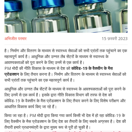
अभिजीत परमार
15 फ़रवरी 2023
है। निर्माण और वितरण के माध्यम से स्वास्थ्य सेवाओं को सभी प्रांतों तक पहुंचाने का एक
महत्वपूर्ण कार्य है। आधुनिक और उन्नत लैब सेंटरों के माध्यम से स्वास्थ्य के
आवश्यकताओं को पूरा करने के लिए उनमें से एक कार्य है।
PM मोदी की नीति विकास के माध्यम से देश को
कोविड-19 के वैक्सीन के मैस
प्रोडक्शन
के लिए तैयार करना है। निर्माण और वितरण के माध्यम से स्वास्थ्य सेवाओं को
सभी प्रांतों तक पहुंचाने का एक महत्वपूर्ण कार्य है।
आधुनिक और उन्नत लैब सेंटरों के माध्यम से स्वास्थ्य के आवश्यकताओं को पूरा करने के
लिए उनमें से एक कार्य है। इसके द्वारा नीति विकास विभाग की तरफ से देश को
कोविड-19 के वैक्सीन के मैस प्रोडक्शन के लिए तैयार करने के लिए विशेष परीक्षण और
आधारित विकास कार्य किए जा रहे हैं।
किया जा रहा है। PM मोदी द्वारा किया गया कार्य किसी भी देश में हो रहा कोविड-19 के
लिए वैक्सीन के मैस प्रोडक्शन के लिए देश का तैयारी के लिए सबसे अग्रसर है। देश की
तैयारी हमारे प्रधानमंत्री के द्वारा मुख्य रूप से पूरी हो चुकी है।