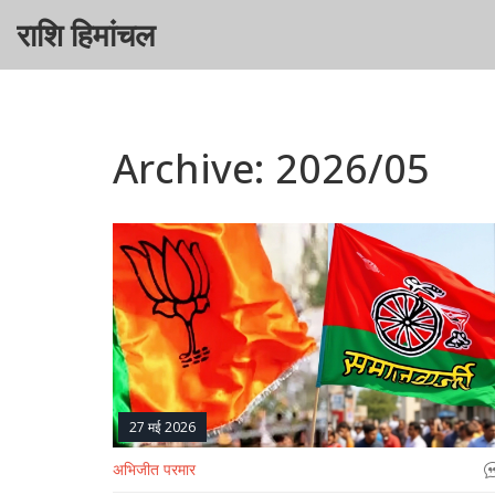
राशि हिमांचल
Archive: 2026/05
27 मई 2026
अभिजीत परमार