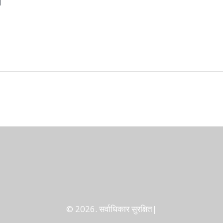
ग
© 2026. सर्वाधिकार सुरक्षित|