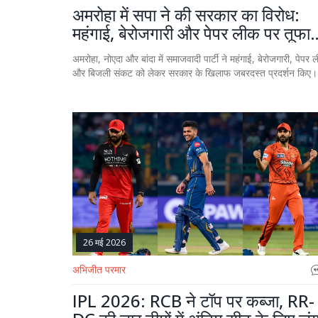
अमरोहा में सपा ने की सरकार का विरोध:
महंगाई, बेरोजगारी और पेपर लीक पर तूफान
प्रदर्शन
अमरोहा, नोएदा और बांदा में समाजवादी पार्टी ने महंगाई, बेरोजगारी, पेपर 
और बिजली संकट को लेकर सरकार के खिलाफ जबरदस्त प्रदर्शन किए।
26 मई 2026
अभिजीत परमार
IPL 2026: RCB ने टॉप पर कब्जा, RR-