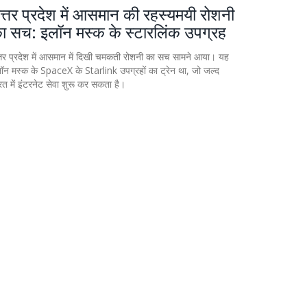
त्तर प्रदेश में आसमान की रहस्यमयी रोशनी
ा सच: इलॉन मस्क के स्टारलिंक उपग्रह
्तर प्रदेश में आसमान में दिखी चमकती रोशनी का सच सामने आया। यह
ॉन मस्क के SpaceX के Starlink उपग्रहों का ट्रेन था, जो जल्द
रत में इंटरनेट सेवा शुरू कर सकता है।