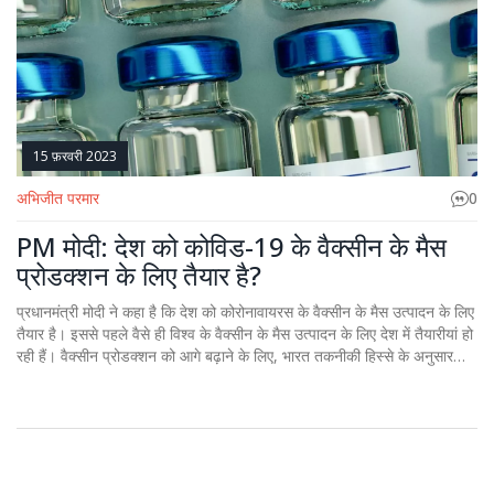
15 फ़रवरी 2023
अभिजीत परमार
0
PM मोदी: देश को कोविड-19 के वैक्सीन के मैस
प्रोडक्शन के लिए तैयार है?
प्रधानमंत्री मोदी ने कहा है कि देश को कोरोनावायरस के वैक्सीन के मैस उत्पादन के लिए
तैयार है। इससे पहले वैसे ही विश्व के वैक्सीन के मैस उत्पादन के लिए देश में तैयारीयां हो
रही हैं। वैक्सीन प्रोडक्शन को आगे बढ़ाने के लिए, भारत तकनीकी हिस्से के अनुसार
वैक्सीन के मैस उत्पादन के लिए अतिरिक्त मार्गदर्शन दे रहा है। इसके अतिरिक्त, सुरक्षा में
नोटेबल सहायताएं और प्रबंधन विधियां भी प्रदान की जा रही हैं।