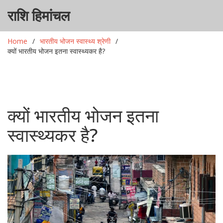
राशि हिमांचल
Home
भारतीय भोजन स्वास्थ्य श्रेणी
क्यों भारतीय भोजन इतना स्वास्थ्यकर है?
क्यों भारतीय भोजन इतना
स्वास्थ्यकर है?