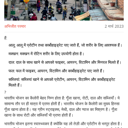
अभिजीत परमार
2 मार्च 2023
हैं:
आलू: आलू में प्रोटीन तथा कार्बोहाइड्रेट पाए जाते हैं, जो शरीर के लिए आवश्यक हैं।
मक्खन: मक्खन में रोटिन शरीर के लिए उपयोगी होता है।
दाल: दाल के साथ खाने से आपको फाइबर, आयरन, विटामिन और मिनरल मिलते हैं।
फल: फल में फाइबर, आयरन, विटामिन और कार्बोहाइड्रेट पाए जाते हैं।
सब्जियां: सब्जियां खाने से आपको प्रोटीन, आयरन, विटामिन और कार्बोहाइड्रेट
मिलते हैं।
?
भारतीय भोजन का कैलोरी बेहद निम्न होता है: गूँजा खाना, रोटी, दाल और सब्जियाँ। ये
सामान्य तौर पर ही मात्रा में प्राप्त होती हैं। भारतीय भोजन के कैलोरी का मुख्य हिस्सा
गूँजा खाना होता है। यह ग्रीन स्ट्राइक्स, मेथी, दाल और प्याज का मिश्रण है। गूँजा
खाना के साथ रोटी और सब्जियाँ भी प्राप्त होती हैं।
भारतीय भोजन इतना स्वास्थ्यकर है क्योंकि यह लो तेज़ी और प्रोटीन से भरपूर होता है।