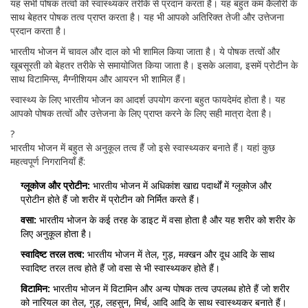
यह सभी पोषक तत्वों को स्वास्थ्यकर तरीके से प्रदान करता है। यह बहुत कम कैलोरी के
साथ बेहतर पोषक तत्व प्राप्त करता है। यह भी आपको अतिरिक्त तेजी और उत्तेजना
प्रदान करता है।
भारतीय भोजन में चावल और दाल को भी शामिल किया जाता है। ये पोषक तत्वों और
खूबसूरती को बेहतर तरीके से समायोजित किया जाता है। इसके अलावा, इसमें प्रोटीन के
साथ विटामिन्स, मैग्नीशियम और आयरन भी शामिल हैं।
स्वास्थ्य के लिए भारतीय भोजन का आदर्श उपयोग करना बहुत फायदेमंद होता है। यह
आपको पोषक तत्वों और उत्तेजना के लिए प्राप्त करने के लिए सही मात्रा देता है।
?
भारतीय भोजन में बहुत से अनुकूल तत्व हैं जो इसे स्वास्थ्यकर बनाते हैं। यहां कुछ
महत्वपूर्ण निगरानियाँ हैं:
ग्लूकोज और प्रोटीन:
भारतीय भोजन में अधिकांश खाद्य पदार्थों में ग्लूकोज और
प्रोटीन होते हैं जो शरीर में प्रोटीन को निर्मित करते हैं।
वसा:
भारतीय भोजन के कई तरह के डाइट में वसा होता है और यह शरीर को शरीर के
लिए अनुकूल होता है।
स्वादिष्ट तरल तत्व:
भारतीय भोजन में तेल, गुड़, मक्खन और दूध आदि के साथ
स्वादिष्ट तरल तत्व होते हैं जो वसा से भी स्वास्थ्यकर होते हैं।
विटामिन:
भारतीय भोजन में विटामिन और अन्य पोषक तत्व उपलब्ध होते हैं जो शरीर
को नारियल का तेल, गुड़, लहसुन, मिर्च, आदि आदि के साथ स्वास्थ्यकर बनाते हैं।