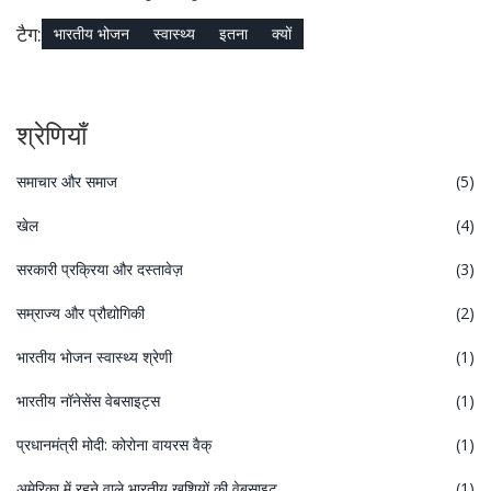
टैग:
भारतीय भोजन
स्वास्थ्य
इतना
क्यों
श्रेणियाँ
समाचार और समाज
(5)
खेल
(4)
सरकारी प्रक्रिया और दस्तावेज़
(3)
सम्राज्य और प्रौद्योगिकी
(2)
भारतीय भोजन स्वास्थ्य श्रेणी
(1)
भारतीय नॉनेसेंस वेबसाइट्स
(1)
प्रधानमंत्री मोदी: कोरोना वायरस वैक्
(1)
अमेरिका में रहने वाले भारतीय खुशियों की वेबसाइट
(1)