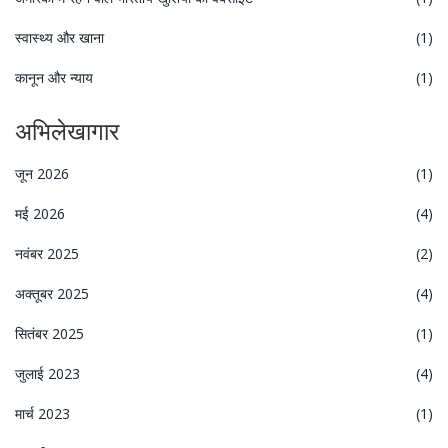
स्वास्थ्य और खाना
(1)
कानून और न्याय
(1)
अभिलेखागार
जून 2026
(1)
मई 2026
(4)
नवंबर 2025
(2)
अक्तूबर 2025
(4)
सितंबर 2025
(1)
जुलाई 2023
(4)
मार्च 2023
(1)