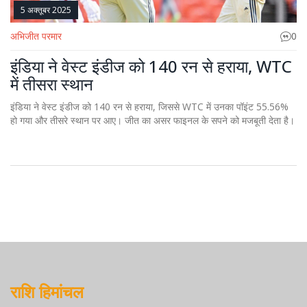
5 अक्तूबर 2025
अभिजीत परमार
0
इंडिया ने वेस्ट इंडीज को 140 रन से हराया, WTC
में तीसरा स्थान
इंडिया ने वेस्ट इंडीज को 140 रन से हराया, जिससे WTC में उनका पॉइंट 55.56%
हो गया और तीसरे स्थान पर आए। जीत का असर फाइनल के सपने को मजबूती देता है।
राशि हिमांचल