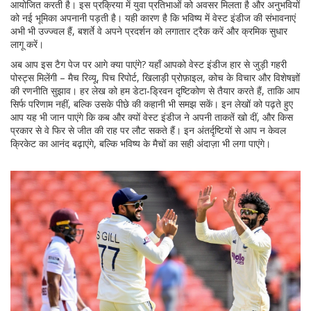
आयोजित करती है। इस प्रक्रिया में युवा प्रतिभाओं को अवसर मिलता है और अनुभवियों
को नई भूमिका अपनानी पड़ती है। यही कारण है कि भविष्य में वेस्ट इंडीज की संभावनाएं
अभी भी उज्ज्वल हैं, बशर्ते वे अपने प्रदर्शन को लगातार ट्रैक करें और क्रमिक सुधार
लागू करें।
अब आप इस टैग पेज पर आगे क्या पाएंगे? यहाँ आपको वेस्ट इंडीज हार से जुड़ी गहरी
पोस्ट्स मिलेंगी – मैच रिव्यू, पिच रिपोर्ट, खिलाड़ी प्रोफ़ाइल, कोच के विचार और विशेषज्ञों
की रणनीति सुझाव। हर लेख को हम डेटा‑ड्रिवन दृष्टिकोण से तैयार करते हैं, ताकि आप
सिर्फ परिणाम नहीं, बल्कि उसके पीछे की कहानी भी समझ सकें। इन लेखों को पढ़ते हुए
आप यह भी जान पाएंगे कि कब और क्यों वेस्ट इंडीज ने अपनी ताकतें खो दीं, और किस
प्रकार से वे फिर से जीत की राह पर लौट सकते हैं। इन अंतर्दृष्टियों से आप न केवल
क्रिकेट का आनंद बढ़ाएंगे, बल्कि भविष्य के मैचों का सही अंदाज़ा भी लगा पाएंगे।