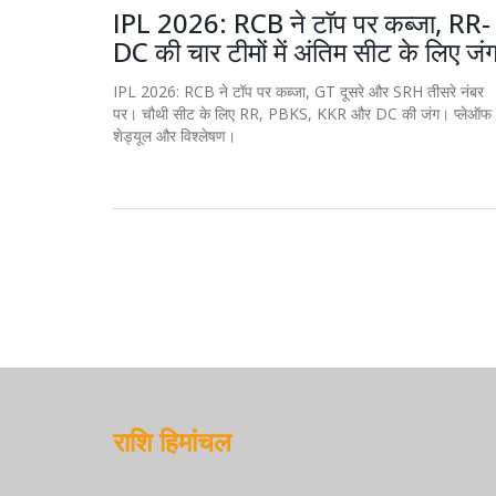
IPL 2026: RCB ने टॉप पर कब्जा, RR-
DC की चार टीमों में अंतिम सीट के लिए जं
IPL 2026: RCB ने टॉप पर कब्जा, GT दूसरे और SRH तीसरे नंबर
पर। चौथी सीट के लिए RR, PBKS, KKR और DC की जंग। प्लेऑफ
शेड्यूल और विश्लेषण।
राशि हिमांचल