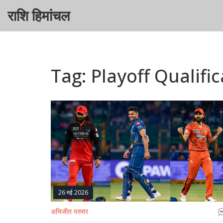
राशि हिमांचल
Tag: Playoff Qualifi
26 मई 2026
अभिजीत परमार