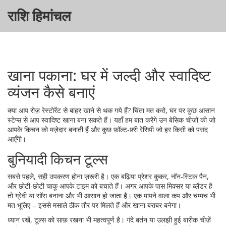
राशि हिमांचल
खाना पकाना: घर में जल्दी और स्वादिष्ट
व्यंजन कैसे बनाएं
क्या आप रोज़ रेस्टोरेंट से बाहर खाने से थक गये हैं? चिंता मत करो, घर पर कुछ आसान
स्टेप्स से आप स्वादिष्ट खाना बना सकते हैं। यहाँ हम बात करेंगे उन बेसिक चीज़ों की जो
आपके किचन को मज़ेदार बनाती हैं और कुछ फ़ॉल्ट‑फ़्री रेसिपी जो हर किसी को पसंद
आएँगी।
बुनियादी किचन टूल्स
सबसे पहले, सही उपकरण होना ज़रूरी है। एक बढ़िया प्रेशर कुकर, नॉन‑स्टिक पैन,
और छोटी-छोटी चाकू आपके टाइम को बचाते हैं। अगर आपके पास मिक्सर या ब्लेंडर है
तो ग्रेवी या सॉस बनाना और भी आसान हो जाता है। एक मापने वाला कप और चम्मच भी
मत भूलिए – इससे मसाले ठीक तौर पर मिलते हैं और खाना बराबर बनेगा।
ध्यान रखें, टूल्स को साफ़ रखना भी महत्वपूर्ण है। गंदे बर्तन या उलझी हुई बारीक चीज़ें